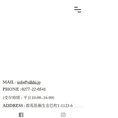
MAIL :
info@silkki.jp
PHONE :
0277-22-0541
(受付時間 : 平日10:00~16:00)
ADDRESS :
群馬県桐生市巴町1-1123-6
​Kiryu Seisen Shoji co.,LTD.